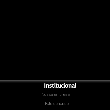
Institucional
Nossa empresa
Fale conosco