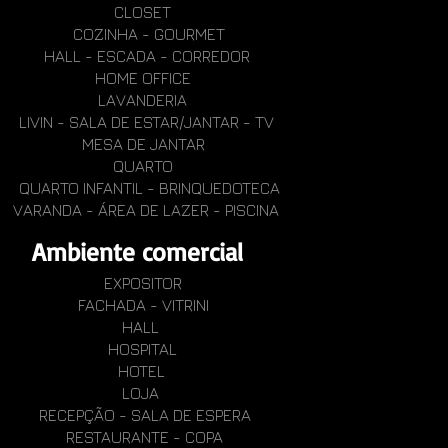
CLOSET
COZINHA - GOURMET
HALL - ESCADA - CORREDOR
HOME OFFICE
LAVANDERIA
LIVIN - SALA DE ESTAR/JANTAR - TV
MESA DE JANTAR
QUARTO
QUARTO INFANTIL - BRINQUEDOTECA
VARANDA - ÁREA DE LAZER - PISCINA
Ambiente comercial
EXPOSITOR
FACHADA - VITRINI
HALL
HOSPITAL
HOTEL
LOJA
RECEPÇÃO - SALA DE ESPERA
RESTAURANTE - COPA