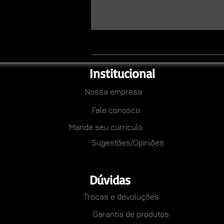
Institucional
Nossa empresa
Fale conosco
Mande seu currículo
Sugestões/Opiniões
Dúvidas
Trocas e devoluções
Garantia de produtos