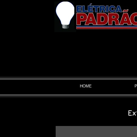
HOME
Ex