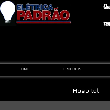
Qu
te
HOME
PRODUTOS
Hospital